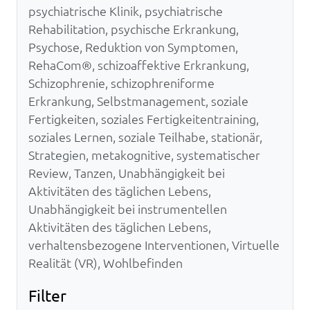
psychiatrische Klinik, psychiatrische
Rehabilitation, psychische Erkrankung,
Psychose, Reduktion von Symptomen,
RehaCom®, schizoaffektive Erkrankung,
Schizophrenie, schizophreniforme
Erkrankung, Selbstmanagement, soziale
Fertigkeiten, soziales Fertigkeitentraining,
soziales Lernen, soziale Teilhabe, stationär,
Strategien, metakognitive, systematischer
Review, Tanzen, Unabhängigkeit bei
Aktivitäten des täglichen Lebens,
Unabhängigkeit bei instrumentellen
Aktivitäten des täglichen Lebens,
verhaltensbezogene Interventionen, Virtuelle
Realität (VR), Wohlbefinden
Filter