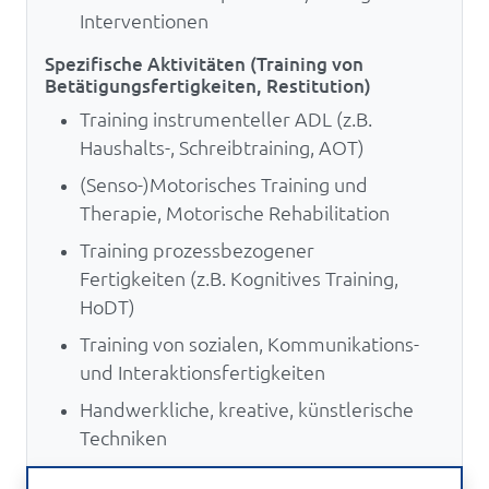
Interventionen
Spezifische Aktivitäten (Training von
Betätigungsfertigkeiten, Restitution)
Training instrumenteller ADL (z.B.
Haushalts-, Schreibtraining, AOT)
(Senso-)Motorisches Training und
Therapie, Motorische Rehabilitation
Training prozessbezogener
Fertigkeiten (z.B. Kognitives Training,
HoDT)
Training von sozialen, Kommunikations-
und Interaktionsfertigkeiten
Handwerkliche, kreative, künstlerische
Techniken
Sonstige (z.B. Aktivitätsgruppen,