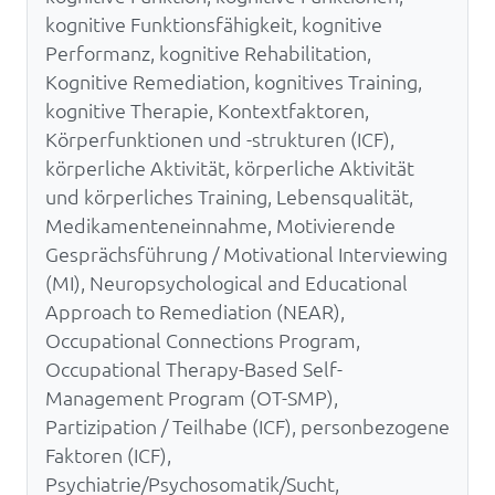
kognitive Funktionsfähigkeit, kognitive
Performanz, kognitive Rehabilitation,
Kognitive Remediation, kognitives Training,
kognitive Therapie, Kontextfaktoren,
Körperfunktionen und -strukturen (ICF),
körperliche Aktivität, körperliche Aktivität
und körperliches Training, Lebensqualität,
Medikamenteneinnahme, Motivierende
Gesprächsführung / Motivational Interviewing
(MI), Neuropsychological and Educational
Approach to Remediation (NEAR),
Occupational Connections Program,
Occupational Therapy-Based Self-
Management Program (OT-SMP),
Partizipation / Teilhabe (ICF), personbezogene
Faktoren (ICF),
Psychiatrie/Psychosomatik/Sucht,