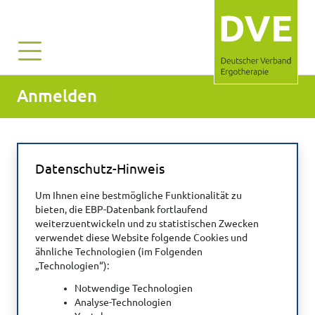
Anmelden
Datenschutz-Hinweis
Benutzername*:
Um Ihnen eine bestmögliche Funktionalität zu
bieten, die EBP-Datenbank fortlaufend
weiterzuentwickeln und zu statistischen Zwecken
Passwort*:
verwendet diese Website folgende Cookies und
ähnliche Technologien (im Folgenden
„Technologien“):
Notwendige Technologien
Captcha*:
Analyse-Technologien