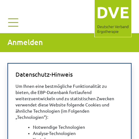
Anmelden
Datenschutz-Hinweis
Benutzername*:
Um Ihnen eine bestmögliche Funktionalität zu
bieten, die EBP-Datenbank fortlaufend
weiterzuentwickeln und zu statistischen Zwecken
Passwort*:
verwendet diese Website folgende Cookies und
ähnliche Technologien (im Folgenden
„Technologien“):
Notwendige Technologien
Captcha*:
Analyse-Technologien