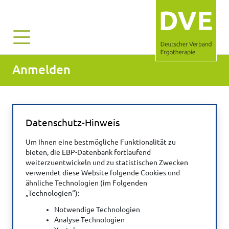
Anmelden
Datenschutz-Hinweis
Benutzername*:
Um Ihnen eine bestmögliche Funktionalität zu
bieten, die EBP-Datenbank fortlaufend
weiterzuentwickeln und zu statistischen Zwecken
Passwort*:
verwendet diese Website folgende Cookies und
ähnliche Technologien (im Folgenden
„Technologien“):
Notwendige Technologien
Captcha*:
Analyse-Technologien