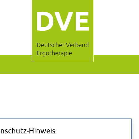
nschutz-Hinweis