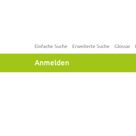
Einfache Suche
Erweiterte Suche
Glossar
Anmelden