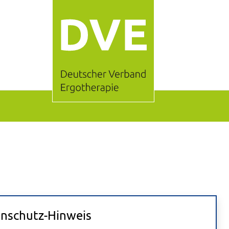
nschutz-Hinweis