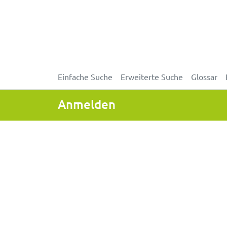
Einfache Suche
Erweiterte Suche
Glossar
Anmelden